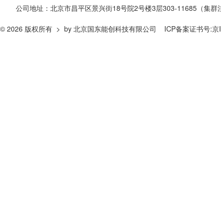
公司地址：北京市昌平区景兴街18号院2号楼3层303-11685（集群注册）
© 2026 版权所有 > by 北京国东能创科技有限公司
ICP备案证书号:
京I