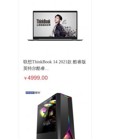
联想ThinkBook 14 2021款 酷睿版
英特尔酷睿...
4999.00
￥