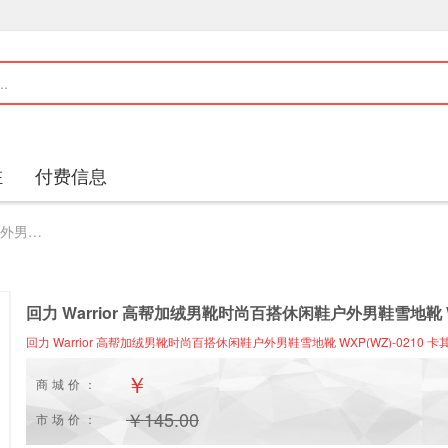
驻
付费信息
回力 Warrior 高帮加绒男靴时尚百搭休闲鞋户外男鞋雪地靴 WXP(WZ)-0210 卡其 42
回力 Warrior 高帮加绒男靴时尚百搭休闲鞋户外男鞋雪地靴 WXP
回力 Warrior 高帮加绒男靴时尚百搭休闲鞋户外男鞋雪地靴 WXP(WZ)-0210 卡其
￥
商城价：
￥
145.00
市场价：