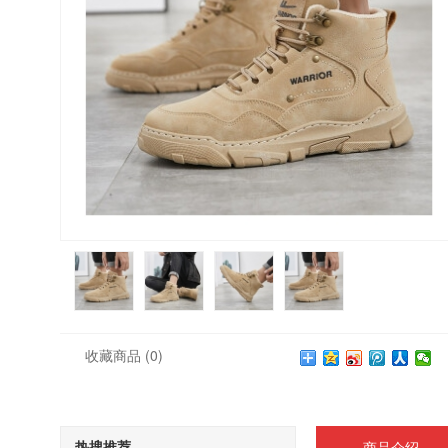
收藏商品
(0)
热搜推荐
商品介绍