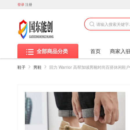
登录
注册
首页
商家入
全部商品分类
鞋子
男鞋