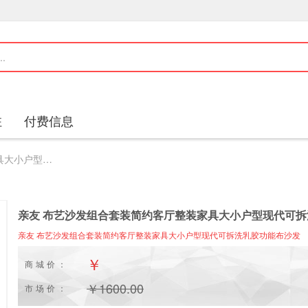
驻
付费信息
亲友 布艺沙发组合套装简约客厅整装家具大小户型现代可拆洗乳胶功能布沙发
亲友 布艺沙发组合套装简约客厅整装家具大小户型现代可
亲友 布艺沙发组合套装简约客厅整装家具大小户型现代可拆洗乳胶功能布沙发
￥
商城价：
￥
1600.00
市场价：