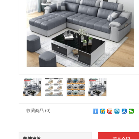
收藏商品
(0)
热搜推荐
商品介绍