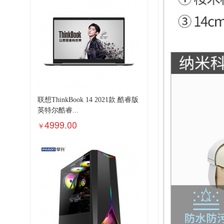
联想ThinkBook 14 2021款 酷睿版
英特尔酷睿...
4999.00
￥