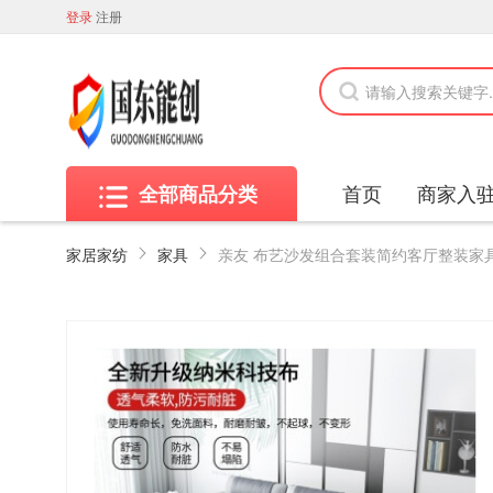
登录
注册
首页
商家入
全部商品分类
家居家纺
家具